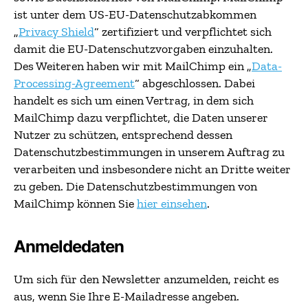
ist unter dem US-EU-Datenschutzabkommen
„
Privacy Shield
“ zertifiziert und verpflichtet sich
damit die EU-Datenschutzvorgaben einzuhalten.
Des Weiteren haben wir mit MailChimp ein „
Data-
Processing-Agreement
“ abgeschlossen. Dabei
handelt es sich um einen Vertrag, in dem sich
MailChimp dazu verpflichtet, die Daten unserer
Nutzer zu schützen, entsprechend dessen
Datenschutzbestimmungen in unserem Auftrag zu
verarbeiten und insbesondere nicht an Dritte weiter
zu geben. Die Datenschutzbestimmungen von
MailChimp können Sie
hier einsehen
.
Anmeldedaten
Um sich für den Newsletter anzumelden, reicht es
aus, wenn Sie Ihre E-Mailadresse angeben.