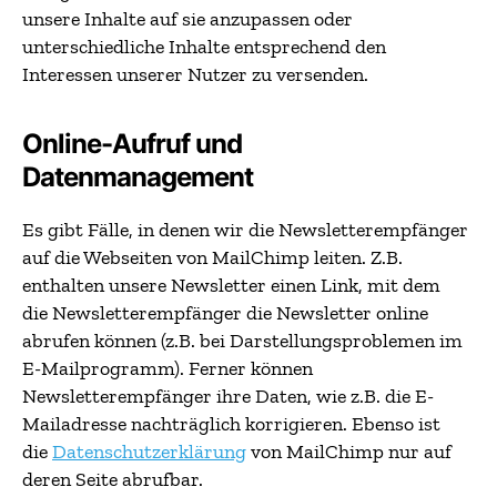
unsere Inhalte auf sie anzupassen oder
unterschiedliche Inhalte entsprechend den
Interessen unserer Nutzer zu versenden.
Online-Aufruf und
Datenmanagement
Es gibt Fälle, in denen wir die Newsletterempfänger
auf die Webseiten von MailChimp leiten. Z.B.
enthalten unsere Newsletter einen Link, mit dem
die Newsletterempfänger die Newsletter online
abrufen können (z.B. bei Darstellungsproblemen im
E-Mailprogramm). Ferner können
Newsletterempfänger ihre Daten, wie z.B. die E-
Mailadresse nachträglich korrigieren. Ebenso ist
die
Datenschutzerklärung
von MailChimp nur auf
deren Seite abrufbar.