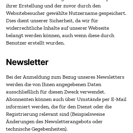
ihrer Erstellung und der zuvor durch den
Websitebesucher gewählte Nutzername gespeichert.
Dies dient unserer Sicherheit, da wir für
widerrechtliche Inhalte auf unserer Webseite
belangt werden können, auch wenn diese durch
Benutzer erstellt wurden.
Newsletter
Bei der Anmeldung zum Bezug unseres Newsletters
werden die von Ihnen angegebenen Daten
ausschließlich für diesen Zweck verwendet.
Abonnenten können auch über Umstände per E-Mail
informiert werden, die für den Dienst oder die
Registrierung relevant sind (Beispielsweise
Änderungen des Newsletterangebots oder
technische Gegebenheiten).