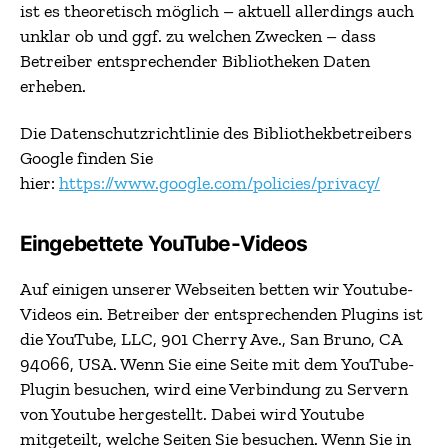
ist es theoretisch möglich – aktuell allerdings auch
unklar ob und ggf. zu welchen Zwecken – dass
Betreiber entsprechender Bibliotheken Daten
erheben.
Die Datenschutzrichtlinie des Bibliothekbetreibers
Google finden Sie
hier:
https://www.google.com/policies/privacy/
Eingebettete YouTube-Videos
Auf einigen unserer Webseiten betten wir Youtube-
Videos ein. Betreiber der entsprechenden Plugins ist
die YouTube, LLC, 901 Cherry Ave., San Bruno, CA
94066, USA. Wenn Sie eine Seite mit dem YouTube-
Plugin besuchen, wird eine Verbindung zu Servern
von Youtube hergestellt. Dabei wird Youtube
mitgeteilt, welche Seiten Sie besuchen. Wenn Sie in