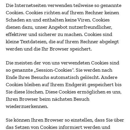
Die Internetseiten verwenden teilweise so genannte
Cookies. Cookies richten auf Ihrem Rechner keinen
Schaden an und enthalten keine Viren. Cookies
dienen dazu, unser Angebot nutzerfreundlicher,
effektiver und sicherer zu machen. Cookies sind
kleine Textdateien, die auf Ihrem Rechner abgelegt
werden und die Ihr Browser speichert.
Die meisten der von uns verwendeten Cookies sind
so genannte „Session-Cookies“. Sie werden nach
Ende Ihres Besuchs automatisch gelöscht. Andere
Cookies bleiben auf Ihrem Endgerät gespeichert bis
Sie diese löschen. Diese Cookies ermöglichen es uns,
Ihren Browser beim nächsten Besuch
wiederzuerkennen.
Sie können Ihren Browser so einstellen, dass Sie über
das Setzen von Cookies informiert werden und