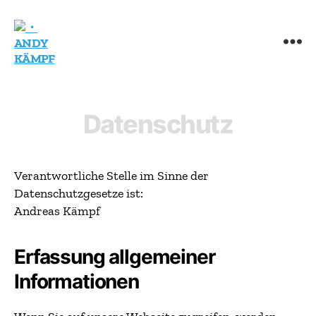
・
ANDY
KÄMPF
Datenschutz
Verantwortliche Stelle im Sinne der
Datenschutzgesetze ist:
Andreas Kämpf
Erfassung allgemeiner
Informationen