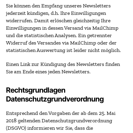
Sie können den Empfang unseres Newsletters
jederzeit kündigen, d.h. Ihre Einwilligungen
widerrufen. Damit erlöschen gleichzeitig Ihre
Einwilligungen in dessen Versand via MailChimp
und die statistischen Analysen. Ein getrennter
Widerruf des Versandes via MailChimp oder der
statistischen Auswertung ist leider nicht möglich.
Einen Link zur Kündigung des Newsletters finden
Sie am Ende eines jeden Newsletters.
Rechtsgrundlagen
Datenschutzgrundverordnung
Entsprechend den Vorgaben der ab dem 25. Mai
2018 geltenden Datenschutzgrundverordnung
(DSGVO) informieren wir Sie, dass die