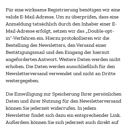
Für eine wirksame Registrierung benötigen wir eine
valide E-Mail-Adresse. Um zu überprüfen, dass eine
Anmeldung tatsächlich durch den Inhaber einer E-
Mail-Adresse erfolgt, setzen wir das „Double-opt-
in“-Verfahren ein. Hierzu protokollieren wir die
Bestellung des Newsletters, den Versand einer
Bestätigungsmail und den Eingang der hiermit
angeforderten Antwort. Weitere Daten werden nicht
erhoben. Die Daten werden ausschließlich für den
Newsletterversand verwendet und nicht an Dritte
weitergegeben.
Die Einwilligung zur Speicherung Ihrer persönlichen
Daten und ihrer Nutzung für den Newsletterversand
können Sie jederzeit widerrufen. In jedem
Newsletter findet sich dazu ein entsprechender Link.
Außerdem können Sie sich jederzeit auch direkt auf