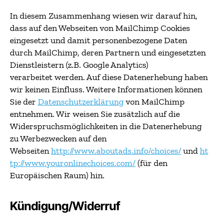
In diesem Zusammenhang wiesen wir darauf hin,
dass auf den Webseiten von MailChimp Cookies
eingesetzt und damit personenbezogene Daten
durch MailChimp, deren Partnern und eingesetzten
Dienstleistern (z.B. Google Analytics)
verarbeitet werden. Auf diese Datenerhebung haben
wir keinen Einfluss. Weitere Informationen können
Sie der
Datenschutzerklärung
von MailChimp
entnehmen. Wir weisen Sie zusätzlich auf die
Widerspruchsmöglichkeiten in die Datenerhebung
zu Werbezwecken auf den
Webseiten
http://www.aboutads.info/choices/
und
ht
tp://www.youronlinechoices.com/
(für den
Europäischen Raum) hin.
Kündigung/Widerruf