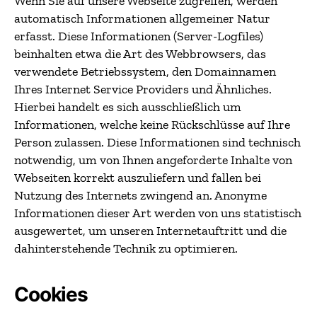
Wenn Sie auf unsere Webseite zugreifen, werden
automatisch Informationen allgemeiner Natur
erfasst. Diese Informationen (Server-Logfiles)
beinhalten etwa die Art des Webbrowsers, das
verwendete Betriebssystem, den Domainnamen
Ihres Internet Service Providers und Ähnliches.
Hierbei handelt es sich ausschließlich um
Informationen, welche keine Rückschlüsse auf Ihre
Person zulassen. Diese Informationen sind technisch
notwendig, um von Ihnen angeforderte Inhalte von
Webseiten korrekt auszuliefern und fallen bei
Nutzung des Internets zwingend an. Anonyme
Informationen dieser Art werden von uns statistisch
ausgewertet, um unseren Internetauftritt und die
dahinterstehende Technik zu optimieren.
Cookies