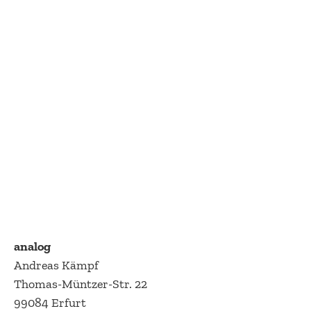
analog
Andreas Kämpf
Thomas-Müntzer-Str. 22
99084 Erfurt