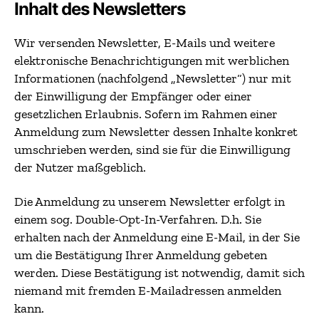
Inhalt des Newsletters
Wir versenden Newsletter, E-Mails und weitere
elektronische Benachrichtigungen mit werblichen
Informationen (nachfolgend „Newsletter“) nur mit
der Einwilligung der Empfänger oder einer
gesetzlichen Erlaubnis. Sofern im Rahmen einer
Anmeldung zum Newsletter dessen Inhalte konkret
umschrieben werden, sind sie für die Einwilligung
der Nutzer maßgeblich.
Die Anmeldung zu unserem Newsletter erfolgt in
einem sog. Double-Opt-In-Verfahren. D.h. Sie
erhalten nach der Anmeldung eine E-Mail, in der Sie
um die Bestätigung Ihrer Anmeldung gebeten
werden. Diese Bestätigung ist notwendig, damit sich
niemand mit fremden E-Mailadressen anmelden
kann.