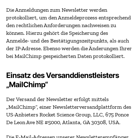
Die Anmeldungen zum Newsletter werden
protokolliert, um den Anmeldeprozess entsprechend
den rechtlichen Anforderungen nachweisen zu
können. Hierzu gehört die Speicherung des
Anmelde- und des Bestätigungszeitpunkts, als auch
der IP-Adresse. Ebenso werden die Änderungen Ihrer
bei MailChimp gespeicherten Daten protokolliert.
Einsatz des Versanddienstleisters
„MailChimp“
Der Versand der Newsletter erfolgt mittels
„MailChimp“, einer Newsletterversandplattform des
US-Anbieters Rocket Science Group, LLC, 675 Ponce
De Leon Ave NE #5000, Atlanta, GA 30308, USA.
Die E-Mail-Adressen unserer Newsletterempfänger,