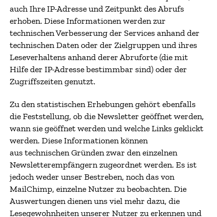
auch Ihre IP-Adresse und Zeitpunkt des Abrufs
erhoben. Diese Informationen werden zur
technischen Verbesserung der Services anhand der
technischen Daten oder der Zielgruppen und ihres
Leseverhaltens anhand derer Abruforte (die mit
Hilfe der IP-Adresse bestimmbar sind) oder der
Zugriffszeiten genutzt.
Zu den statistischen Erhebungen gehört ebenfalls
die Feststellung, ob die Newsletter geöffnet werden,
wann sie geöffnet werden und welche Links geklickt
werden. Diese Informationen können
aus technischen Gründen zwar den einzelnen
Newsletterempfängern zugeordnet werden. Es ist
jedoch weder unser Bestreben, noch das von
MailChimp, einzelne Nutzer zu beobachten. Die
Auswertungen dienen uns viel mehr dazu, die
Lesegewohnheiten unserer Nutzer zu erkennen und