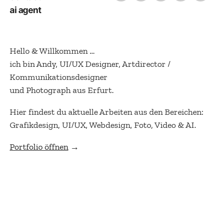
ai agent
Hello & Willkommen …
ich bin Andy, UI/UX Designer, Artdirector /
Kommunikationsdesigner
und Photograph aus Erfurt.
Hier findest du aktuelle Arbeiten aus den Bereichen:
Grafikdesign, UI/UX, Webdesign, Foto, Video & AI.
Portfolio öffnen
→