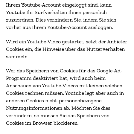
Ihrem Youtube-Account eingeloggt sind, kann
Youtube Ihr Surfverhalten Ihnen persönlich
zuzuordnen. Dies verhindern Sie, indem Sie sich
vorher aus Ihrem Youtube-Account ausloggen.
Wird ein Youtube-Video gestartet, setzt der Anbieter
Cookies ein, die Hinweise über das Nutzerverhalten
sammeln.
Wer das Speichern von Cookies für das Google-Ad-
Programm deaktiviert hat, wird auch beim
Anschauen von Youtube-Videos mit keinen solchen
Cookies rechnen müssen. Youtube legt aber auch in
anderen Cookies nicht-personenbezogene
Nutzungsinformationen ab. Möchten Sie dies
verhindern, so müssen Sie das Speichern von
Cookies im Browser blockieren.