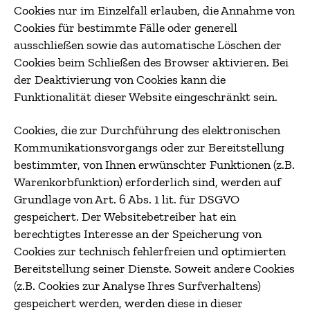
Cookies nur im Einzelfall erlauben, die Annahme von
Cookies für bestimmte Fälle oder generell
ausschließen sowie das automatische Löschen der
Cookies beim Schließen des Browser aktivieren. Bei
der Deaktivierung von Cookies kann die
Funktionalität dieser Website eingeschränkt sein.
Cookies, die zur Durchführung des elektronischen
Kommunikationsvorgangs oder zur Bereitstellung
bestimmter, von Ihnen erwünschter Funktionen (z.B.
Warenkorbfunktion) erforderlich sind, werden auf
Grundlage von Art. 6 Abs. 1 lit. für DSGVO
gespeichert. Der Websitebetreiber hat ein
berechtigtes Interesse an der Speicherung von
Cookies zur technisch fehlerfreien und optimierten
Bereitstellung seiner Dienste. Soweit andere Cookies
(z.B. Cookies zur Analyse Ihres Surfverhaltens)
gespeichert werden, werden diese in dieser