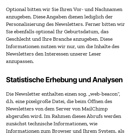
Optional bitten wir Sie Ihren Vor- und Nachnamen
anzugeben. Diese Angaben dienen lediglich der
Personalisierung des Newsletters. Ferner bitten wir
Sie ebenfalls optional Ihr Geburtsdatum, das
Geschlecht und Ihre Branche anzugeben. Diese
Informationen nutzen wir nur, um die Inhalte des
Newsletters den Interessen unserer Leser
anzupassen.
Statistische Erhebung und Analysen
Die Newsletter enthalten einen sog. „web-beacon“,
d.h. eine pixelgroße Datei, die beim Öffnen des
Newsletters von dem Server von MailChimp
abgerufen wird. Im Rahmen dieses Abrufs werden
zunächst technische Informationen, wie
Informationen zum Browser und Ihrem System, als