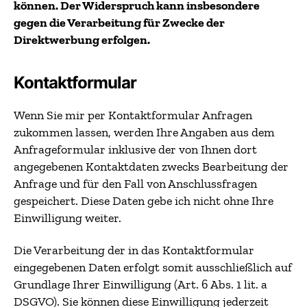
können. Der Widerspruch kann insbesondere
gegen die Verarbeitung für Zwecke der
Direktwerbung erfolgen.
Kontaktformular
Wenn Sie mir per Kontaktformular Anfragen
zukommen lassen, werden Ihre Angaben aus dem
Anfrageformular inklusive der von Ihnen dort
angegebenen Kontaktdaten zwecks Bearbeitung der
Anfrage und für den Fall von Anschlussfragen
gespeichert. Diese Daten gebe ich nicht ohne Ihre
Einwilligung weiter.
Die Verarbeitung der in das Kontaktformular
eingegebenen Daten erfolgt somit ausschließlich auf
Grundlage Ihrer Einwilligung (Art. 6 Abs. 1 lit. a
DSGVO). Sie können diese Einwilligung jederzeit