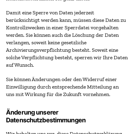
Damit eine Sperre von Daten jederzeit
berücksichtigt werden kann, müssen diese Daten zu
Kontrollzwecken in einer Sperrdatei vorgehalten
werden. Sie können auch die Löschung der Daten
verlangen, soweit keine gesetzliche
Archivierungsverpflichtung besteht. Soweit eine
solche Verpflichtung besteht, sperren wir Ihre Daten
auf Wunsch.
Sie können Änderungen oder den Widerruf einer
Einwilligung durch entsprechende Mitteilung an
uns mit Wirkung für die Zukunft vornehmen.
Änderung unserer
Datenschutzbestimmungen
Wir behalten uns vor, diese Datenschutzerklärung