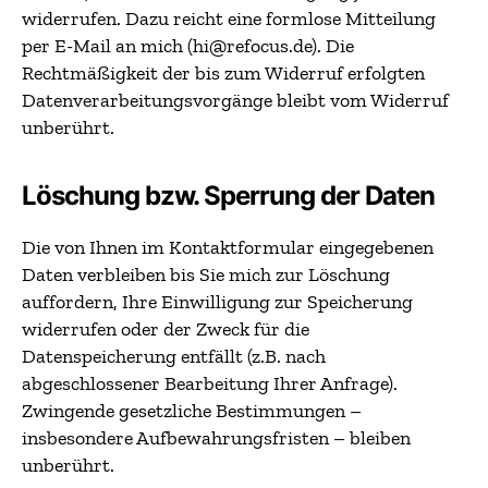
widerrufen. Dazu reicht eine formlose Mitteilung
per E-Mail an mich (hi@refocus.de). Die
Rechtmäßigkeit der bis zum Widerruf erfolgten
Datenverarbeitungsvorgänge bleibt vom Widerruf
unberührt.
Löschung bzw. Sperrung der Daten
Die von Ihnen im Kontaktformular eingegebenen
Daten verbleiben bis Sie mich zur Löschung
auffordern, Ihre Einwilligung zur Speicherung
widerrufen oder der Zweck für die
Datenspeicherung entfällt (z.B. nach
abgeschlossener Bearbeitung Ihrer Anfrage).
Zwingende gesetzliche Bestimmungen –
insbesondere Aufbewahrungsfristen – bleiben
unberührt.