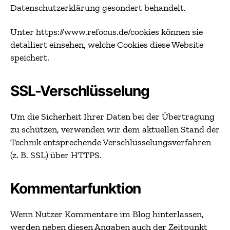
Datenschutzerklärung gesondert behandelt.
Unter https://www.refocus.de/cookies können sie
detalliert einsehen, welche Cookies diese Website
speichert.
SSL-Verschlüsselung
Um die Sicherheit Ihrer Daten bei der Übertragung
zu schützen, verwenden wir dem aktuellen Stand der
Technik entsprechende Verschlüsselungsverfahren
(z. B. SSL) über HTTPS.
Kommentarfunktion
Wenn Nutzer Kommentare im Blog hinterlassen,
werden neben diesen Angaben auch der Zeitpunkt