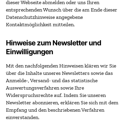
dieser Webseite abmelden oder uns Ihren
entsprechenden Wunsch über die am Ende dieser
Datenschutzhinweise angegebene
Kontaktmöglichkeit mitteilen.
Hinweise zum Newsletter und
Einwilligungen
Mit den nachfolgenden Hinweisen klären wir Sie
über die Inhalte unseres Newsletters sowie das
Anmelde-, Versand- und das statistische
Auswertungsverfahren sowie Ihre
Widerspruchsrechte auf. Indem Sie unseren
Newsletter abonnieren, erklären Sie sich mit dem
Empfang und den beschriebenen Verfahren
einverstanden.