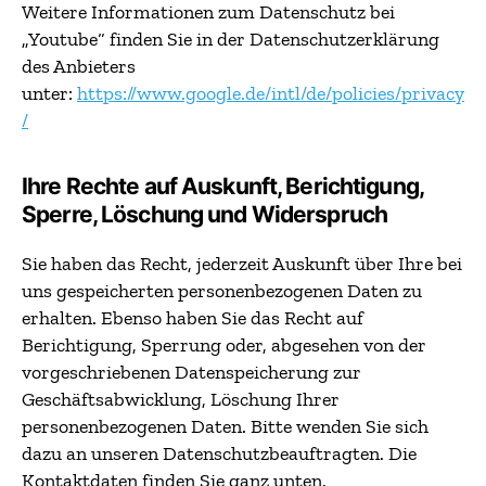
Weitere Informationen zum Datenschutz bei
„Youtube“ finden Sie in der Datenschutzerklärung
des Anbieters
unter:
https://www.google.de/intl/de/policies/privacy
/
Ihre Rechte auf Auskunft, Berichtigung,
Sperre, Löschung und Widerspruch
Sie haben das Recht, jederzeit Auskunft über Ihre bei
uns gespeicherten personenbezogenen Daten zu
erhalten. Ebenso haben Sie das Recht auf
Berichtigung, Sperrung oder, abgesehen von der
vorgeschriebenen Datenspeicherung zur
Geschäftsabwicklung, Löschung Ihrer
personenbezogenen Daten. Bitte wenden Sie sich
dazu an unseren Datenschutzbeauftragten. Die
Kontaktdaten finden Sie ganz unten.