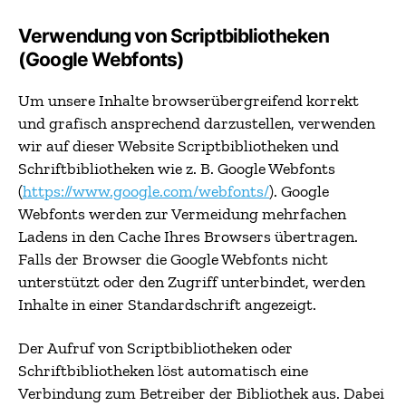
Verwendung von Scriptbibliotheken
(Google Webfonts)
Um unsere Inhalte browserübergreifend korrekt
und grafisch ansprechend darzustellen, verwenden
wir auf dieser Website Scriptbibliotheken und
Schriftbibliotheken wie z. B. Google Webfonts
(
https://www.google.com/webfonts/
). Google
Webfonts werden zur Vermeidung mehrfachen
Ladens in den Cache Ihres Browsers übertragen.
Falls der Browser die Google Webfonts nicht
unterstützt oder den Zugriff unterbindet, werden
Inhalte in einer Standardschrift angezeigt.
Der Aufruf von Scriptbibliotheken oder
Schriftbibliotheken löst automatisch eine
Verbindung zum Betreiber der Bibliothek aus. Dabei