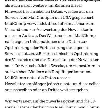
als auch deren weitere, im Rahmen dieser
Hinweise beschriebenen Daten, werden auf den
Servern von MailChimp in den USA gespeichert.
MailChimp verwendet diese Informationen zum
Versand und zur Auswertung der Newsletter in
unserem Auftrag. Des Weiteren kann MailChimp
nach eigenen Informationen diese Daten zur
Optimierung oder Verbesserung der eigenen
Services nutzen, z.B. zur technischen Optimierung
des Versandes und der Darstellung der Newsletter
oder für wirtschaftliche Zwecke, um zu bestimmen
aus welchen Ländern die Empfänger kommen.
MailChimp nutzt die Daten unserer
Newsletterempfänger jedoch nicht, um diese selbst
anzuschreiben oder an Dritte weiterzugeben.
Wir vertrauen auf die Zuverlässigkeit und die IT-
sowie Datensicherheit von MailChimp. MailChimp